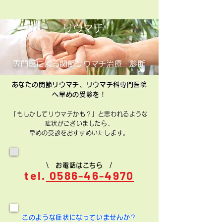
リウマチ
専門医による関節リウマチ治療・診断
あなたの関節リウマチ、リウマチ科専門医院
へ早めの受診を！
「もしかしてリウマチかも？」と思われるような
症状がございましたら、
早めの受診をおすすめいたします。
\ お電話はこちら /
tel.
0586-46-4970
このような症状になっていませんか？