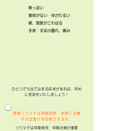
熱っぽい
食欲がない・体がだるい
朝、関節がこわばる
手首・手足の腫れ、痛み
ひとつでも当てはまる症状があれば、早め
に受診をいたしましょう！
関節リウマチは早期診断・早期に治療
すれば進行を抑制できます。
リウマチは早期発見・早期治療が重要