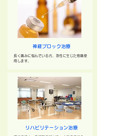
神経ブロック治療
長く痛みに悩んでいる方、急性に生じた疼痛使
用します。
リハビリテーション治療